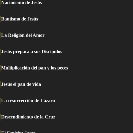
Nacimiento de Jesús
Bautismo de Jesús
La Religión del Amor
Jesús prepara a sus Discípulos
Multiplicación del pan y los peces
Jesús el pan de vida
La resurrección de Lázaro
Descendimiento de la Cruz