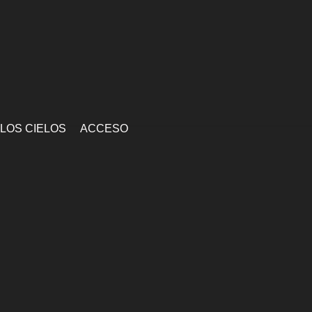
 LOS CIELOS
ACCESO