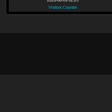
2026-08-09 02:05
Visitors Counter